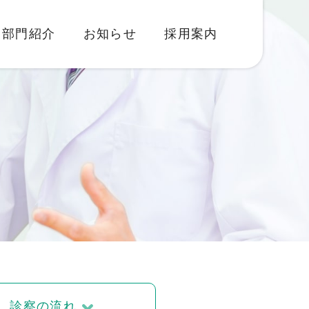
部門紹介
お知らせ
採用案内
診察の流れ