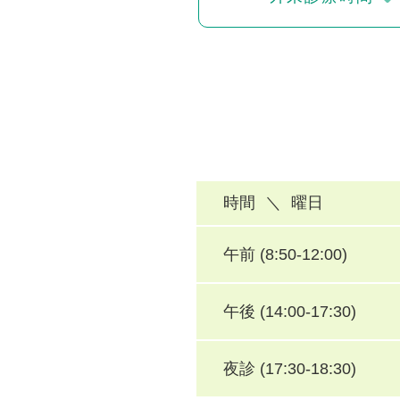
時間
＼
曜日
午前 (
8:50
-
12:00
)
午後 (
14:00
-
17:30
)
夜診 (
17:30
-
18:30
)