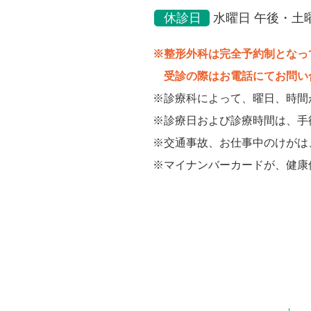
休診日
水曜日 午後・土
整形外科は完全予約制となっ
受診の際はお電話にてお問い
診療科によって、曜日、時間
診療日および診療時間は、手
交通事故、お仕事中のけがは
マイナンバーカードが、健康