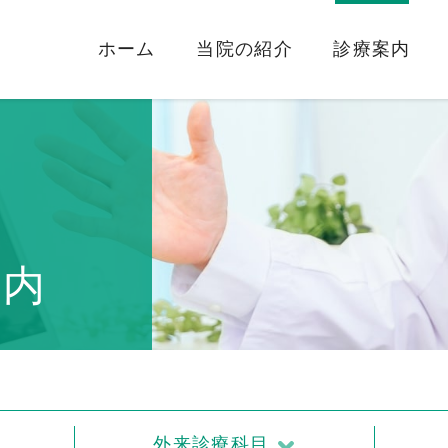
ホーム
当院の紹介
診療案内
案内
外来診療科目