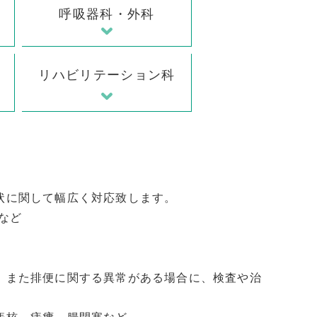
呼吸器科・外科
リハビリテーション科
状に関して幅広く対応致します。
など
、また排便に関する異常がある場合に、検査や治