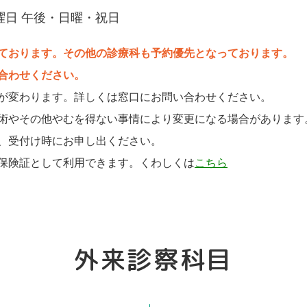
曜日 午後・日曜・祝日
ております。その他の診療科も予約優先となっております。
合わせください。
が変わります。詳しくは窓口にお問い合わせください。
術やその他やむを得ない事情により変更になる場合があります
、受付け時にお申し出ください。
保険証として利用できます。くわしくは
こちら
外来診察科目