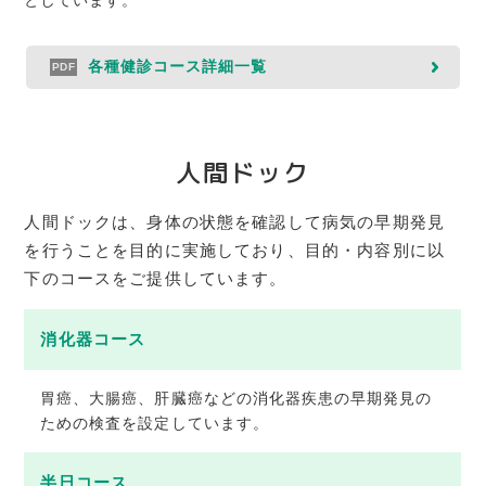
としています。
各種健診コース詳細一覧
人間ドック
人間ドックは、身体の状態を確認して病気の早期発見
を行うことを目的に実施しており、目的・内容別に以
下のコースをご提供しています。
消化器コース
胃癌、大腸癌、肝臓癌などの消化器疾患の早期発見の
ための検査を設定しています。
半日コース