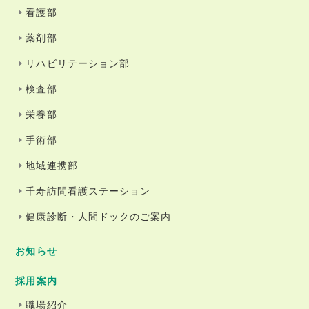
看護部
薬剤部
リハビリテーション部
検査部
栄養部
手術部
地域連携部
千寿訪問看護ステーション
健康診断・人間ドックのご案内
お知らせ
採用案内
職場紹介