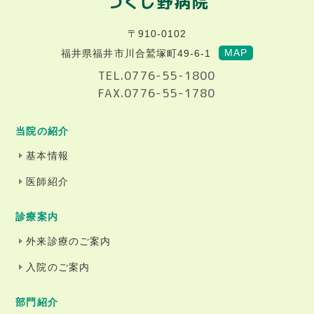
〒910-0102
MAP
福井県福井市川合鷲塚町49-6-1
TEL.0776-55-1800
FAX.0776-55-1780
当院の紹介
基本情報
医師紹介
診療案内
外来診療のご案内
入院のご案内
部門紹介