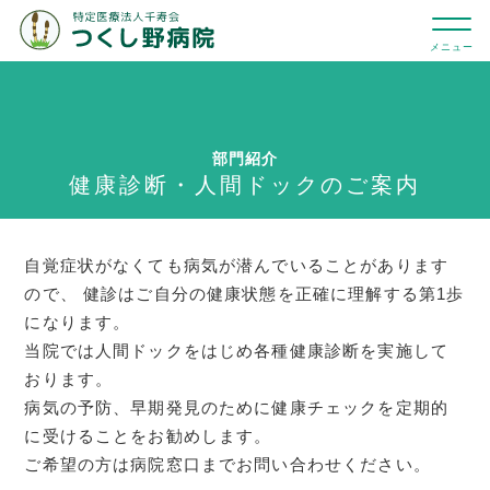
部門紹介
健康診断・人間ドックのご案内
自覚症状がなくても病気が潜んでいることがあります
ので、
健診はご自分の健康状態を正確に理解する第1歩
になります。
当院では人間ドックをはじめ各種健康診断を実施して
おります。
病気の予防、早期発見のために健康チェックを定期的
に受けることをお勧めします。
ご希望の方は病院窓口までお問い合わせください。