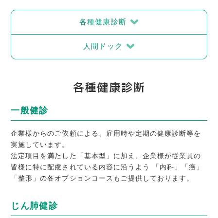
各種健康診断
人間ドック
各種健康診断
一般健診
企業様からのご依頼による、雇用時や定期の健康診断等を
実施しています。
法定項目を満たした「基本型」に加え、企業様が従業員の
皆様に特に配慮されている内容に沿うよう 「内科」「癌」
「整形」の各オプションコースもご提供しております。
じん肺健診