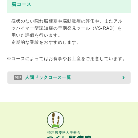
脳コース
症状のない隠れ脳梗塞や脳動脈瘤の評価や、またアル
ツハイマー型認知症の早期発見ツール（VS-RAD）を
用いた評価を行います。
定期的な受診をおすすめします。
※コースによってはお食事やお土産をご用意しています。
人間ドックコース一覧