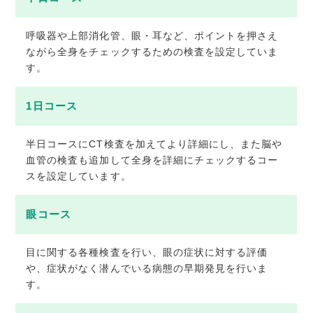
呼吸器や上部消化管、眼・耳など、ポイントを押さえ
ながら全身をチェックするための検査を設定していま
す。
1日コース
半日コースにCT検査を加えてより詳細にし、また脳や
血管の検査も追加して全身を詳細にチェックするコー
スを設定しています。
眼コース
目に関する各種検査を行い、眼の症状に対する評価
や、症状がなく潜んでいる病態の早期発見を行いま
す。