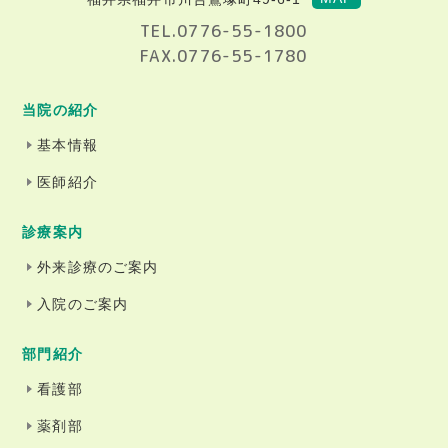
TEL.0776-55-1800
FAX.0776-55-1780
当院の紹介
基本情報
医師紹介
診療案内
外来診療のご案内
入院のご案内
部門紹介
看護部
薬剤部