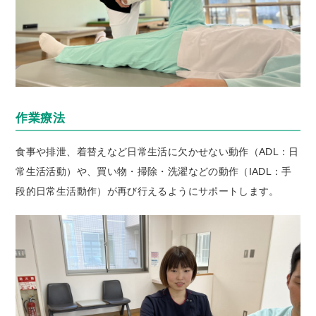
作業療法
食事や排泄、着替えなど日常生活に欠かせない動作（ADL：日
常生活活動）や、買い物・掃除・洗濯などの動作（IADL：手
段的日常生活動作）が再び行えるようにサポートします。