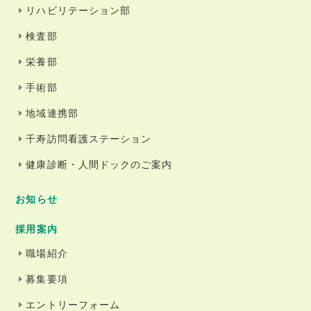
リハビリテーション部
検査部
栄養部
手術部
地域連携部
千寿訪問看護ステーション
健康診断・人間ドックのご案内
お知らせ
採用案内
職場紹介
募集要項
エントリーフォーム