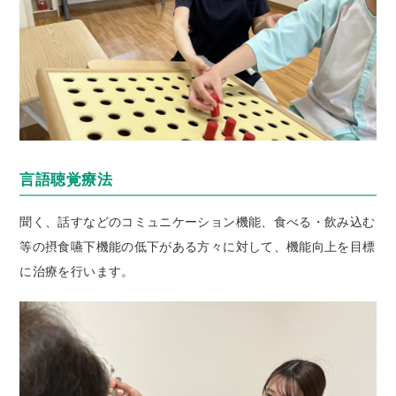
言語聴覚療法
聞く、話すなどのコミュニケーション機能、食べる・飲み込む
等の摂食嚥下機能の低下がある方々に対して、機能向上を目標
に治療を行います。