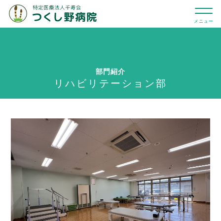
部門紹介
リハビリテーション部