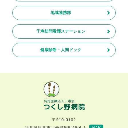
地域連携部
千寿訪問看護ステーション
健康診断・人間ドック
〒910-0102
MAP
福井県福井市川合鷲塚町49-6-1