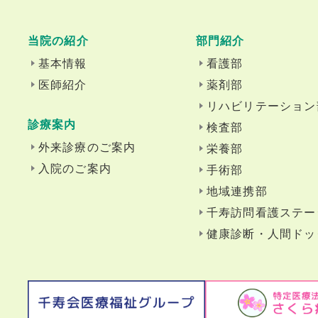
当院の紹介
部門紹介
基本情報
看護部
医師紹介
薬剤部
リハビリテーション
診療案内
検査部
外来診療のご案内
栄養部
入院のご案内
手術部
地域連携部
千寿訪問看護ステー
健康診断・人間ドッ