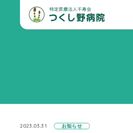
2023.03.31
お知らせ