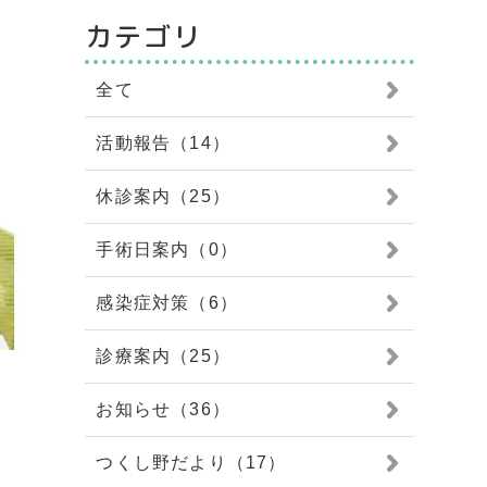
カテゴリ
全て
活動報告（14）
休診案内（25）
手術日案内（0）
感染症対策（6）
診療案内（25）
お知らせ（36）
つくし野だより（17）