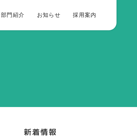
部門紹介
お知らせ
採用案内
新着情報