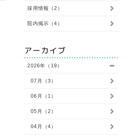
採用情報（2）
院内掲示（4）
アーカイブ
2026年（19）
07月（3）
06月（1）
05月（2）
04月（4）