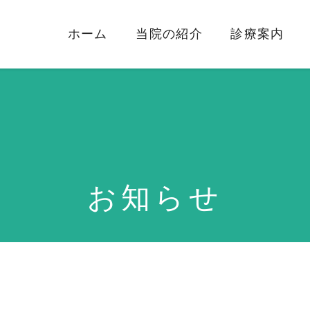
ホーム
当院の紹介
診療案内
お知らせ