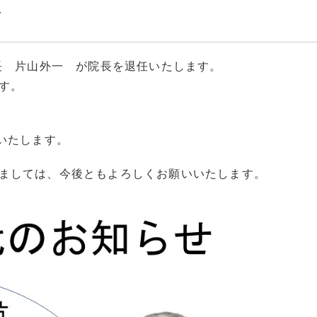
せ
長 片山外一 が院長を退任いたします。
す。
いたします。
ましては、今後ともよろしくお願いいたします。