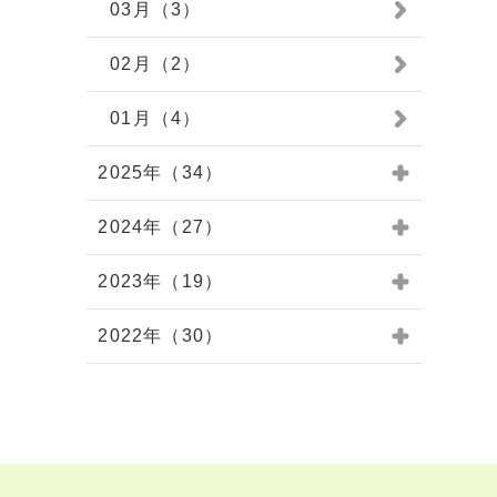
03月（3）
02月（2）
01月（4）
2025年（34）
2024年（27）
2023年（19）
2022年（30）