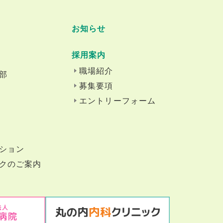
お知らせ
採用案内
職場紹介
部
募集要項
エントリーフォーム
ション
クのご案内