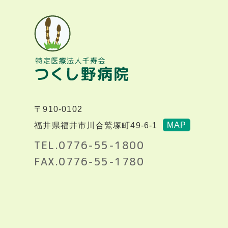
〒910-0102
MAP
福井県福井市川合鷲塚町49-6-1
TEL.0776-55-1800
FAX.0776-55-1780