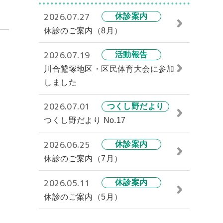
2026.07.27
休診案内
休診のご案内（8月）
2026.07.19
活動報告
川合鷲塚地区・区民体育大会に参加
しました
2026.07.01
つくし野だより
つくし野だより No.17
2026.06.25
休診案内
休診のご案内（7月）
2026.05.11
休診案内
休診のご案内（5月）