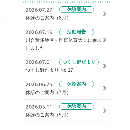
2026.07.27
休診案内
休診のご案内（8月）
2026.07.19
活動報告
川合鷲塚地区・区民体育大会に参加
しました
2026.07.01
つくし野だより
つくし野だより No.17
2026.06.25
休診案内
休診のご案内（7月）
2026.05.11
休診案内
休診のご案内（5月）