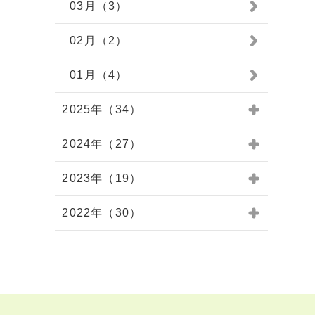
03月（3）
02月（2）
01月（4）
2025年（34）
2024年（27）
2023年（19）
2022年（30）