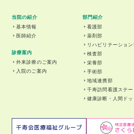
当院の紹介
部門紹介
基本情報
看護部
医師紹介
薬剤部
リハビリテーション
診療案内
検査部
外来診療のご案内
栄養部
入院のご案内
手術部
地域連携部
千寿訪問看護ステー
健康診断・人間ドッ