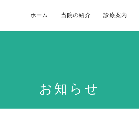
ホーム
当院の紹介
診療案内
お知らせ