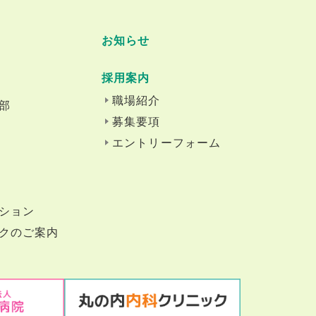
お知らせ
採用案内
職場紹介
部
募集要項
エントリーフォーム
ション
クのご案内