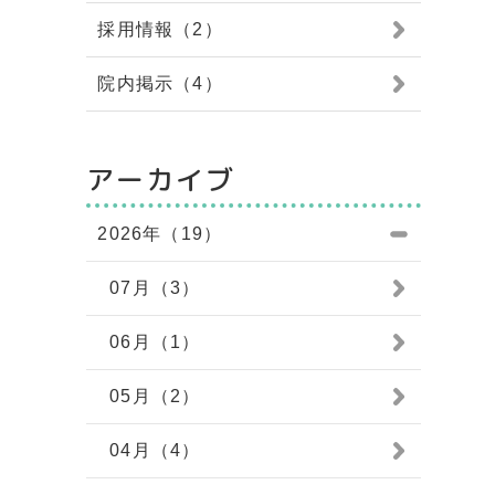
採用情報（2）
院内掲示（4）
アーカイブ
2026年（19）
07月（3）
06月（1）
05月（2）
04月（4）