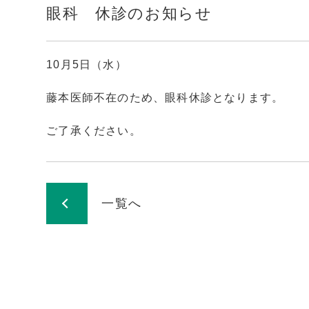
眼科 休診のお知らせ
10月5日（水）
藤本医師不在のため、眼科休診となります。
ご了承ください。
一覧へ