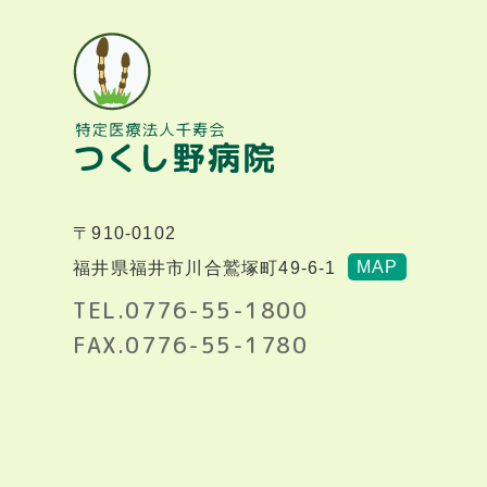
〒910-0102
MAP
福井県福井市川合鷲塚町49-6-1
TEL.0776-55-1800
FAX.0776-55-1780