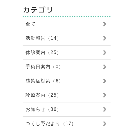
カテゴリ
全て
活動報告（14）
休診案内（25）
手術日案内（0）
感染症対策（6）
診療案内（25）
お知らせ（36）
つくし野だより（17）