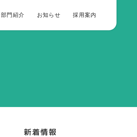
部門紹介
お知らせ
採用案内
新着情報