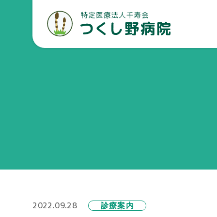
2022.09.28
診療案内